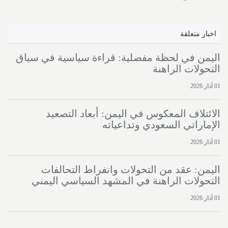
اخبار متعلقة
اليمن في لحظة مفصلية: قراءة سياسية في سياق
التحولات الراهنة
01 آذار 2026
الائتلاف المعكوس في اليمن: أبعاد التصعيد
الإماراتي السعودي وتداعياته
01 آذار 2026
اليمن: عقد من التحولات وانفراط التحالفات
التحولات الراهنة في المشهد السياسي اليمني
01 آذار 2026