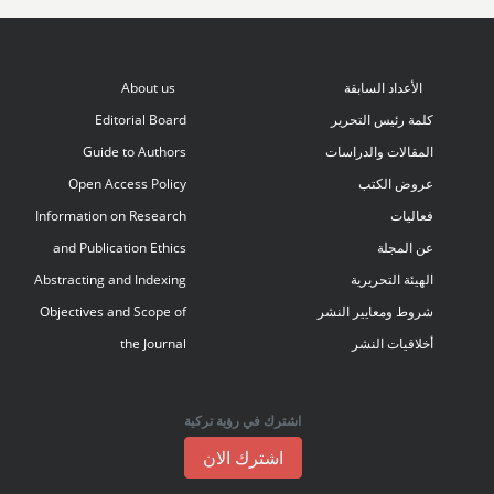
الأعداد السابقة
About us
كلمة رئيس التحرير
Editorial Board
المقالات والدراسات
Guide to Authors
عروض الكتب
Open Access Policy
فعاليات
Information on Research
عن المجلة
and Publication Ethics
الهيئة التحريرية
Abstracting and Indexing
شروط ومعايير النشر
Objectives and Scope of
أخلاقيات النشر
the Journal
اشترك في رؤية تركية
اشترك الان