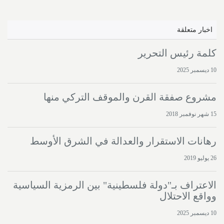
اخبار متعلقة
كلمة رئيس التحرير
10 ديسمبر 2025
مشروع صفقة القرن والموقف التركي منها
15 شهر نوفمبر 2018
رهانات الاستقرار والعدالة في الشرق الأوسط
26 يوليو 2019
الاعتراف بـ"دولة فلسطينية" بين الرمزية السياسية
وواقع الاحتلال
10 ديسمبر 2025