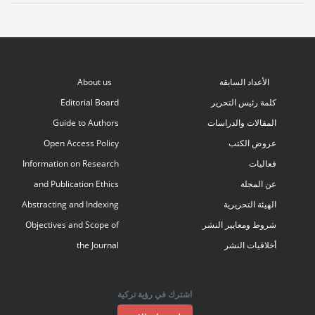
الأعداد السابقة
About us
كلمة رئيس التحرير
Editorial Board
المقالات والدراسات
Guide to Authors
عروض الكتب
Open Access Policy
فعاليات
Information on Research
عن المجلة
and Publication Ethics
الهيئة التحريرية
Abstracting and Indexing
شروط ومعايير النشر
Objectives and Scope of
أخلاقيات النشر
the Journal
اشترك في رؤية تركية