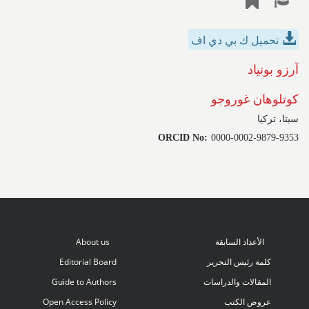
تحميل ك بي دي اف
آرزو بونياد
كوتلوهان غوروجو
سيتا، تركيا
ORCID No:
0000-0002-9879-9353
الأعداد السابقة
About us
كلمة رئيس التحرير
Editorial Board
المقالات والدراسات
Guide to Authors
عروض الكتب
Open Access Policy