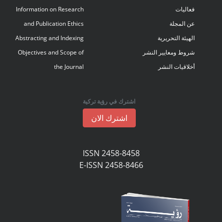
فعاليات
Information on Research
عن المجلة
and Publication Ethics
الهيئة التحريرية
Abstracting and Indexing
شروط ومعايير النشر
Objectives and Scope of
أخلاقيات النشر
the Journal
اشترك في رؤية تركية
اشترك الان
ISSN 2458-8458
E-ISSN 2458-8466