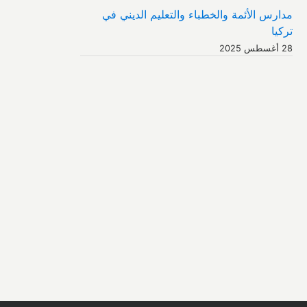
مدارس الأئمة والخطباء والتعليم الديني في
تركيا
28 أغسطس 2025