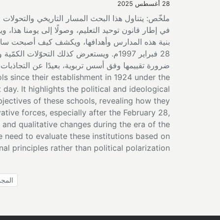
28 أغسطس 2025
في إطار قانون توحيد التعليم، وصولًا إلى يومنا هذا، وي
بنية هذه المدارس وأهدافها، ويكشف كيف أصبحت ساحة 
28 فبراير 1997م. ويستعرض كذلك التحوّلات 
ls since their establishment in 1924 under the
day. It highlights the political and ideological
bjectives of these schools, revealing how they
ive forces, especially after the February 28,
 and qualitative changes during the era of the
 need to evaluate these institutions based on
al principles rather than political polarization.
المجموع : 1