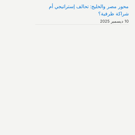
محور مصر والخليج: تحالف إستراتيجي أم
شراكة ظرفية؟
10 ديسمبر 2025