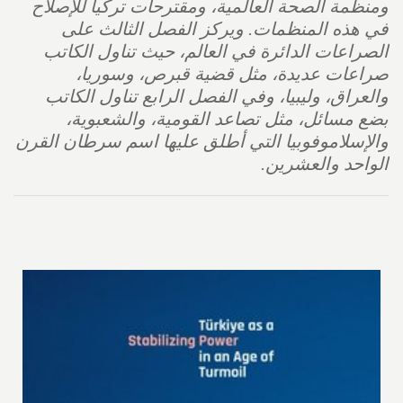
ومنظمة الصحة العالمية، ومقترحات تركيا للإصلاح
في هذه المنظمات. ويركز الفصل الثالث على
الصراعات الدائرة في العالم، حيث تناول الكاتب
صراعات عديدة، مثل قضية قبرص، وسوريا،
والعراق، وليبيا، وفي الفصل الرابع تناول الكاتب
بضع مسائل، مثل تصاعد القومية، والشعبوية،
والإسلاموفوبيا التي أطلق عليها اسم سرطان القرن
الواحد والعشرين.