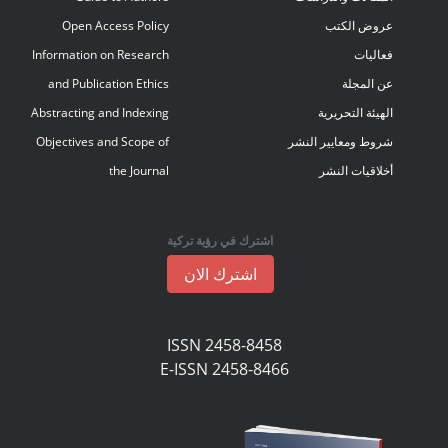
عروض الكتب
Open Access Policy
فعاليات
Information on Research
عن المجلة
and Publication Ethics
الهيئة التحريرية
Abstracting and Indexing
شروط ومعايير النشر
Objectives and Scope of
أخلاقيات النشر
the Journal
اشترك في رؤية تركية
اشترك الان
ISSN 2458-8458
E-ISSN 2458-8466