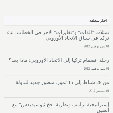
اخبار متعلقة
تمثلات "الذات" و"تغايرات" الآخر في الخطاب: بناء
تركيا في سياق الاتحاد الأوروبي
01 شهر نوفمبر 2012
رحلة انضمام تركيا إلى الاتحاد الأوروبي: ماذا بعد؟
01 شهر نوفمبر 2012
من 28 شباط إلى 15 تموز: منظور جديد للدولة
01 ديسمبر 2017
إستراتيجية ترامب ونظرية "فخ ثيوسيديدس" مع
الصين