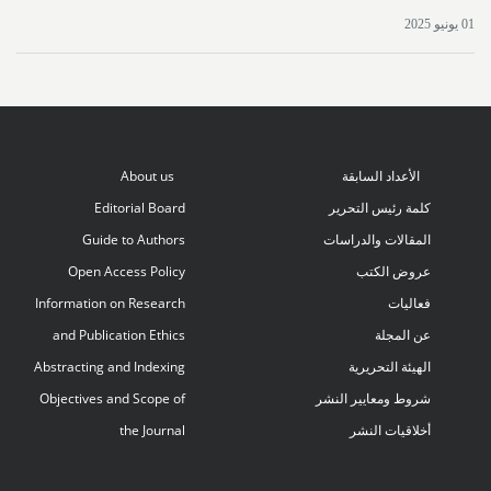
01 يونيو 2025
الأعداد السابقة
About us
كلمة رئيس التحرير
Editorial Board
المقالات والدراسات
Guide to Authors
عروض الكتب
Open Access Policy
فعاليات
Information on Research
عن المجلة
and Publication Ethics
الهيئة التحريرية
Abstracting and Indexing
شروط ومعايير النشر
Objectives and Scope of
أخلاقيات النشر
the Journal