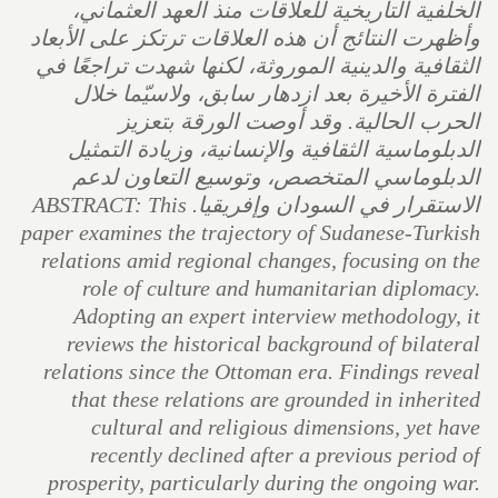
الخلفية التاريخية للعلاقات منذ العهد العثماني،
وأظهرت النتائج أن هذه العلاقات ترتكز على الأبعاد
الثقافية والدينية الموروثة، لكنها شهدت تراجعًا في
الفترة الأخيرة بعد ازدهار سابق، ولاسيّما خلال
الحرب الحالية. وقد أوصت الورقة بتعزيز
الدبلوماسية الثقافية والإنسانية، وزيادة التمثيل
الدبلوماسي المتخصص، وتوسيع التعاون لدعم
الاستقرار في السودان وإفريقيا. ABSTRACT: This
paper examines the trajectory of Sudanese-Turkish
relations amid regional changes, focusing on the
role of culture and humanitarian diplomacy.
Adopting an expert interview methodology, it
reviews the historical background of bilateral
relations since the Ottoman era. Findings reveal
that these relations are grounded in inherited
cultural and religious dimensions, yet have
recently declined after a previous period of
prosperity, particularly during the ongoing war.