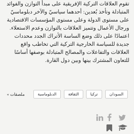
تقوم العلاقات التركية الإفريقية على مبدأ التوازن والفوائد
المتبادلة وتأخذ بُعدين: أحدهما سياسيّ والآخر دبلوماسيّ
على مستوى الدولة وعلى مستوى المؤسسات الاقتصادية
ورجال الأعمال وتتميز العلاقات بالتوازن وعدم الاستعلاء.
اعتمادًا على ذلك وضع الساسة الأتراك الجدد محددات
جديدة للسياسة الخارجية التركية التي تخاطب واقع
العلاقات والتفاعلات والمصالح المتبادلة بوصفها أساسًا
للتعاون المشترك بينها وبين دول القارة.
السودان
تركيا
الثقافة
الدبلوماسية
ملصقات »