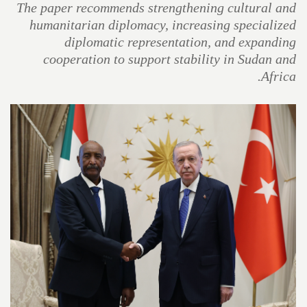
The paper recommends strengthening cultural and
humanitarian diplomacy, increasing specialized
diplomatic representation, and expanding
cooperation to support stability in Sudan and
Africa.