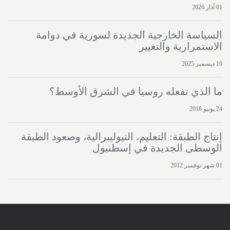
01 آذار 2026
السياسة الخارجية الجديدة لسورية في دوامة
الاستمرارية والتغيير
10 ديسمبر 2025
ما الذي تفعله روسيا في الشرق الأوسط؟
24 يونيو 2018
إنتاج الطبقة: التعليم، النيوليبرالية، وصعود الطبقة
الوسطى الجديدة في إسطنبول
01 شهر نوفمبر 2012