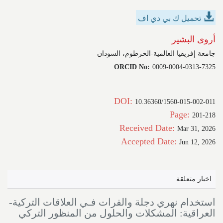
تحميل ك بي دي اف
أروى البشير
جامعة إفريقيا العالمية-الخرطوم، السودان
ORCID No:
0009-0004-0313-7325
DOI:
10.36360/1560-015-002-011
Page:
201-218
Received Date:
Mar 31, 2026
Accepted Date:
Jun 12, 2026
اخبار متعلقة
استخدام نهري دجلة والفرات فـي العلاقات التركية-
العراقية: المشكلات والحلول من المنظور التركي