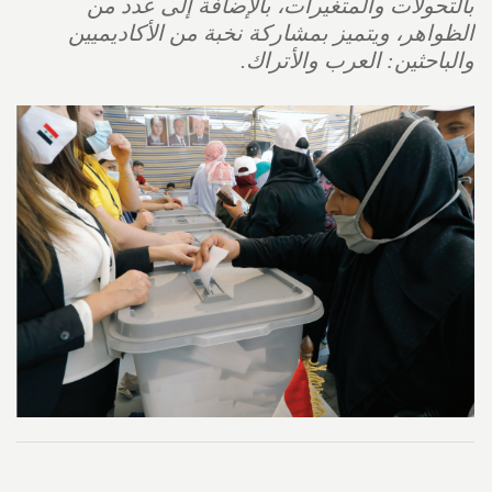
بالتحولات والمتغيرات، بالإضافة إلى عدد من
الظواهر، ويتميز بمشاركة نخبة من الأكاديميين
والباحثين: العرب والأتراك.