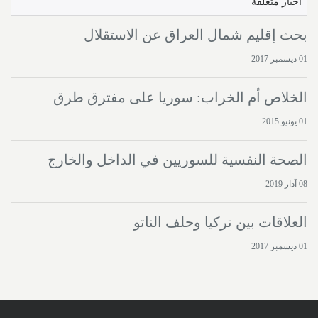
اخبار متعلقة
بحث إقليم شمال العراق عن الاستقلال
01 ديسمبر 2017
الخلاص أم الخراب: سوريا على مفترق طرق
01 يونيو 2015
الصحة النفسية للسوريين في الداخل والخارج
08 آذار 2019
العلاقات بين تركيا وحلف الناتو
01 ديسمبر 2017