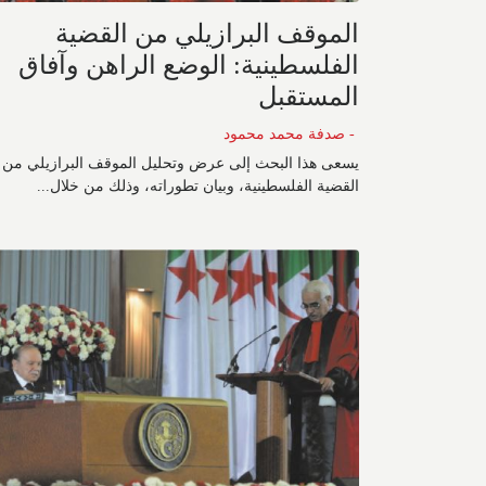
الموقف البرازيلي من القضية
الفلسطينية: الوضع الراهن وآفاق
المستقبل
- صدفة محمد محمود
يسعى هذا البحث إلى عرض وتحليل الموقف البرازيلي من
القضية الفلسطينية، وبيان تطوراته، وذلك من خلال...