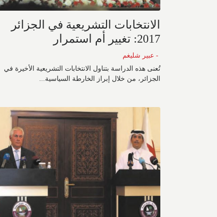
الانتخابات التشريعية في الجزائر
2017: تغيير أم استمرار
- عبير شليغم
تُعنى هذه الدراسة بتناول الانتخابات التشريعية الأخيرة في
الجزائر، من خلال إبراز الخارطة السياسية...