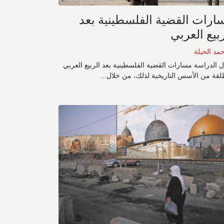
ارات القضية الفلسطينية بعد
ربيع العربي
حمد الحيلة
ل الدراسة مسارات القضية الفلسطينية بعد الربيع العربي
لقة من الأسس التاريخية لذلك، من خلال...