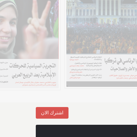
اشترك الان