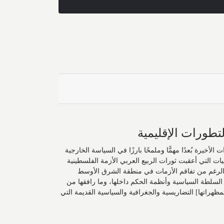
تطورات الإقليمية
أخيرة بُعدًا مهمًّا وملمحًا بارزًا في السياسة الخارجية
ات التي أعقبت ثورات الربيع العربي الأزمة الفلسطينية
الرغم من تفاقم الأزمات في منطقة الشرق الأوسط
السلطة السياسية وأنظمة الحكم داخلها، وما رافقها من
هراتها] التضاريسية والجغرافية والسياسية القديمة التي