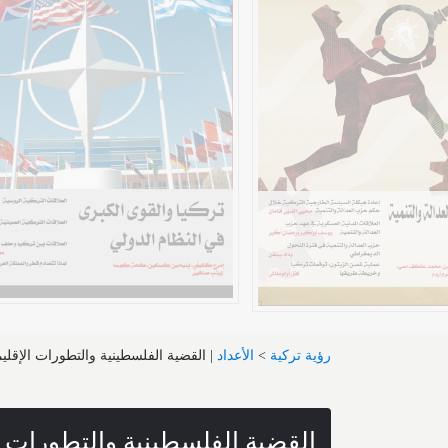
رؤية تركية
>
الأعداد
|
القضية الفلسطينية والتطورات الإقليم
القضية الفلسطينية والتطورات ال