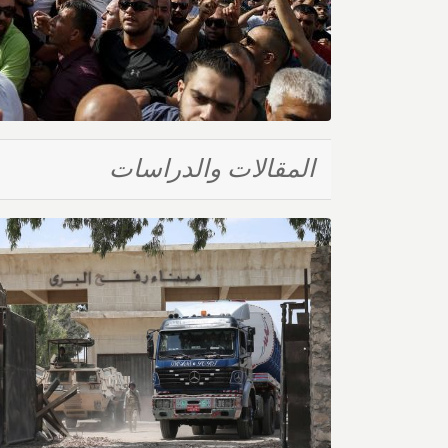
المقالات والدراسات