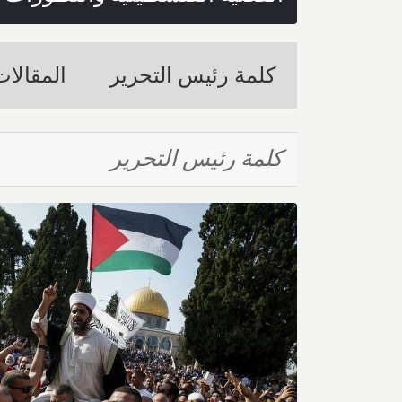
كلمة رئيس التحرير
المقالا
كلمة رئيس التحرير