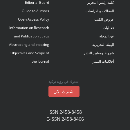
كلمة رئيس التحرير
Editorial Board
المقالات والدراسات
Guide to Authors
عروض الكتب
Open Access Policy
فعاليات
Information on Research
عن المجلة
and Publication Ethics
الهيئة التحريرية
Abstracting and Indexing
شروط ومعايير النشر
Objectives and Scope of
أخلاقيات النشر
the Journal
اشترك في رؤية تركية
اشترك الان
ISSN 2458-8458
E-ISSN 2458-8466