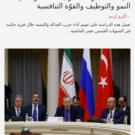
النمو والتوظيف والقوّة التنافسية
- أكرم أردم
تعمل هذه الدراسة على تقييم أداء حزب العدالة والتنمية خلال فترة حكمه
في السنوات الخمس عشر الماضية...