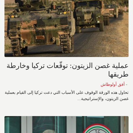
عملية غصن الزيتون: توقّعات تركيا وخارطة
طريقها
- أفق أولوطاش
تحاول هذه الورقة الوقوف على الأسباب التي دعت تركيا إلى القيام بعملية
غصن الزيتون، والإستراتيجية...