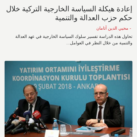
إعادة هيكلة السياسة الخارجية التركية خلال
حكم حزب العدالة والتنمية
- محيي الدين أتامان
تحاول هذه الدراسة تفسير سلوك السياسة الخارجية في عهد العدالة
والتنمية من خلال النظر في العوامل...