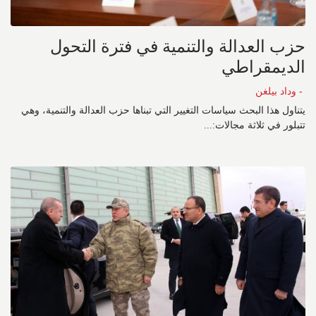
حزب العدالة والتنمية في فترة التحول
الديمقراطي
- وداد بيلغن
يتناول هذا البحث سياسات التغيير التي تبناها حزب العدالة والتنمية، وهي
تتبلور في ثلاثة مجالات:...