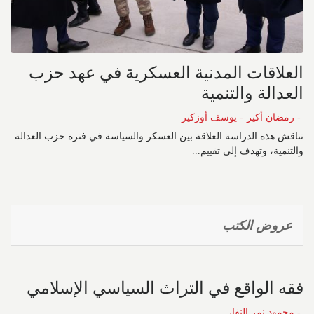
العلاقات المدنية العسكرية في عهد حزب
العدالة والتنمية
- رمضان أكير
- يوسف أوزكير
تناقش هذه الدراسة العلاقة بين العسكر والسياسة في فترة حزب العدالة
والتنمية، وتهدف إلى تقييم...
عروض الكتب
فقه الواقع في التراث السياسي الإسلامي
- محمود نمر النفار