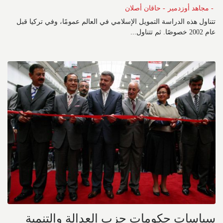
- مجاهد أوزدمير
- حاقان أصلان
تتناول هذه الدراسة التمويل الإسلامي في العالم عمومًا، وفي تركيا قبل
عام 2002 خصوصًا. ثم تتناول...
سياسات حكومات حزب العدالة والتنمية