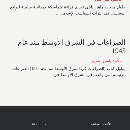
حاول مدحت ماهر الليثي تقديم قراءة متماسكة ومعالجة شاملة للواقع
السياسي في التراث السياسي الإسلامي...
الصراعات في الشرق الأوسط منذ عام
1945
- محمد ياسين نسيم
يتناول كتاب (الصراعات في الشرق الأوسط منذ عام 1945) الصراعات
الرئيسة التي وقعت في الشرق الأوسط في...
الأعداد السابقة
About us