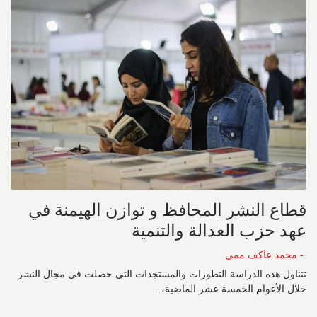
قطاع النشر المحافظ و توازن الهيمنة في
عهد حزب العدالة والتنمية
- محمد عاكف ممي
تتناول هذه الدراسة التطورات والمستجدات التي حصلت في مجال النشر
خلال الأعوام الخمسة عشر الماضية،...