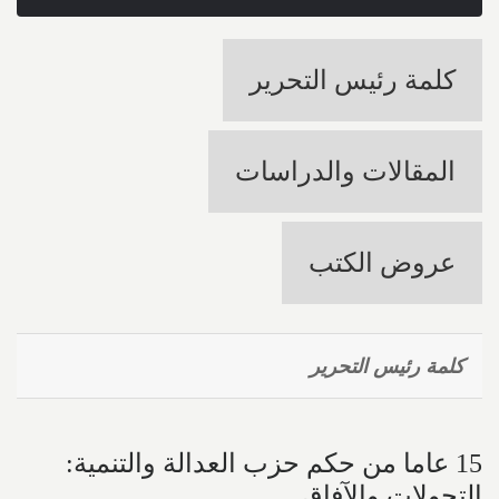
كلمة رئيس التحرير
المقالات والدراسات
عروض الكتب
كلمة رئيس التحرير
15 عاما من حكم حزب العدالة والتنمية:
التحولات والآفاق