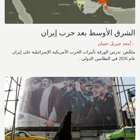
الشرق الأوسط بعد حرب إيران
- أمجد جبريل حسان
ملخّص: تدرس الورقة تأثيرات الحرب الأمريكية الإسرائيلية على إيران
عام 2026 في النظامين الدولي...