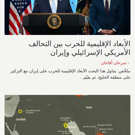
الأبعاد الإقليمية للحرب بين التحالف
الأمريكي الإسرائيلي وإيران
- سرحان أفاجان
ملخّص: يتناول هذا البحث الأبعاد الإقليمية للحرب على إيران مع التركيز
على منطقة الخليج، ثم يقيّم...