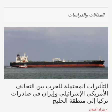
المقالات والدراسات
التأثيرات المحتملة للحرب بين التحالف
الأمريكي الإسرائيلي وإيران في صادرات
تركيا إلى منطقة الخليج
- مراد أصلان