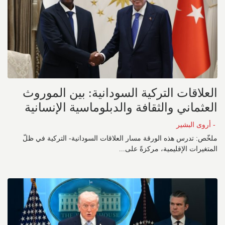
العلاقات التركية السودانية: بين الموروث
العثماني والثقافة والدبلوماسية الإنسانية
- أروى البشير
ملخّص: تدرس هذه الورقة مسار العلاقات السودانية- التركية في ظلّ
المتغيرات الإقليمية، مركزةً على...