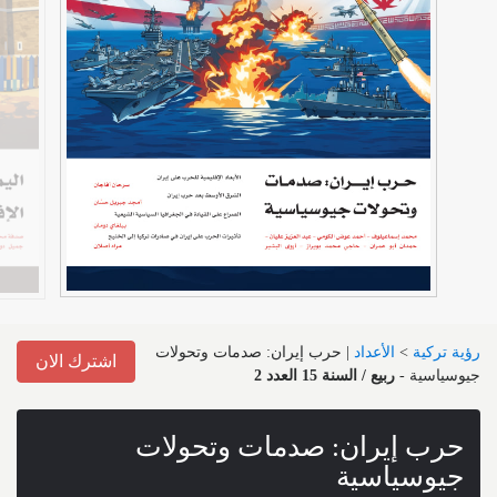
رؤية تركية
>
الأعداد
|
حرب إيران: صدمات وتحولات
اشترك الان
جيوسياسية
-
ربيع / السنة 15 العدد 2
حرب إيران: صدمات وتحولات
جيوسياسية