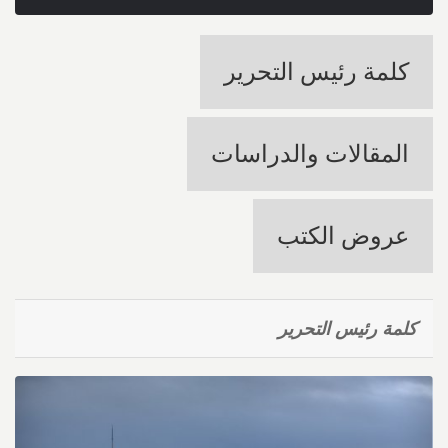
كلمة رئيس التحرير
المقالات والدراسات
عروض الكتب
كلمة رئيس التحرير