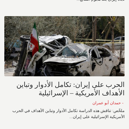
الحرب على إيران: تكامل الأدوار وتباين
الأهداف الأمريكية – الإسرائيلية
- حمدان أبو عمران
ملخّص: تناقش هذه الدراسة تكامل الأدوار وتباين الأهداف في الحرب
الأمريكية الإسرائيلية على إيران...