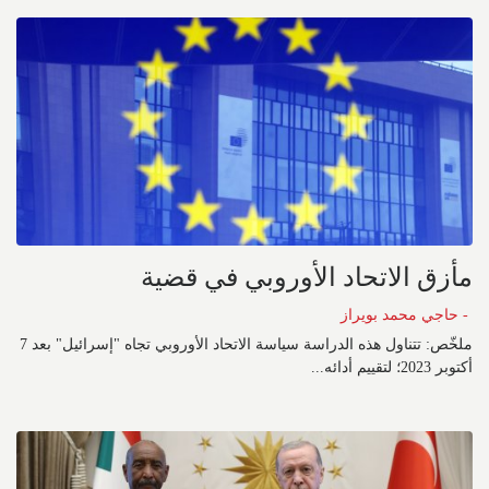
مأزق الاتحاد الأوروبي في قضية
- حاجي محمد بويراز
ملخّص: تتناول هذه الدراسة سياسة الاتحاد الأوروبي تجاه "إسرائيل" بعد 7
أكتوبر 2023؛ لتقييم أدائه...