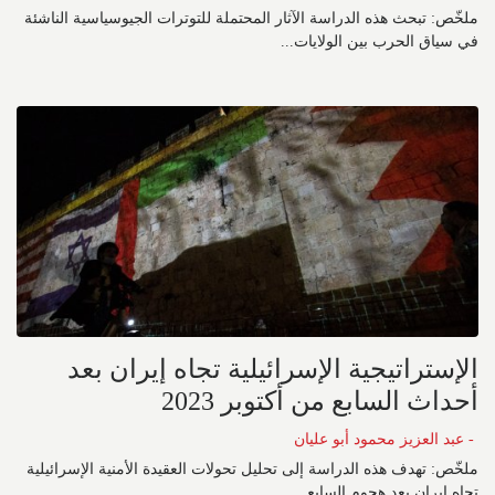
ملخّص: تبحث هذه الدراسة الآثار المحتملة للتوترات الجيوسياسية الناشئة
في سياق الحرب بين الولايات...
الإستراتيجية الإسرائيلية تجاه إيران بعد
أحداث السابع من أكتوبر 2023
- عبد العزيز محمود أبو عليان
ملخّص: تهدف هذه الدراسة إلى تحليل تحولات العقيدة الأمنية الإسرائيلية
تجاه إيران بعد هجوم السابع...