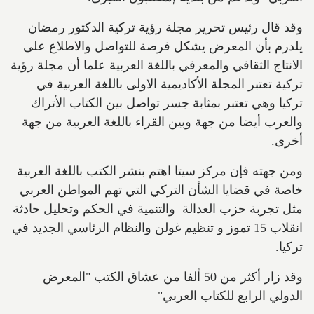
وقد قال رئيس تحرير مجلة رؤية تركية الدكتور رمضان
يلدرم بأن المعرض يشكل فرصة للتواصل والاطلاع على
الانتاج الثقافي والمعرفي باللغة العربية علما أن مجلة رؤية
تركية تعتبر المجلة الأكاديمية الاولى باللغة العربية في
تركيا وهي تعتبر بمثابة جسر تواصل بين الكتاب الأتراك
والعرب أيضا من جهة وبين القراء باللغة العربية من جهة
أخرى.
ومن جهته فإن مركز سيتا اهتم بنشر الكتب باللغة العربية
خاصة في قضايا الشأن التركي التي تهم المواطن العربي
مثل تجربة حزب العدالة والتنمية في الحكم وتحليل حادثة
انقلاب 15 تموز و تنظيم غولن والنظام الرئاسي الجديد في
تركيا.
وقد زار أكثر من 50 ألفا من عشاق الكتب "المعرض
الدولي الرابع للكتاب العربي"