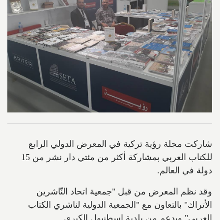
شاركت مجلة رؤية تركية في المعرض الدولي الرابع
للكتاب العربي بمشاركة أكثر من مئتي دار نشر من 15
دولة في العالم.
وقد نظم المعرض من قبل "جمعية اتحاد النّاشرين
الأتراك" بالتعاون مع "الجمعية الدولية لناشري الكتاب
العربي" وبدعم من بلدية إسطنبول الكبرى.