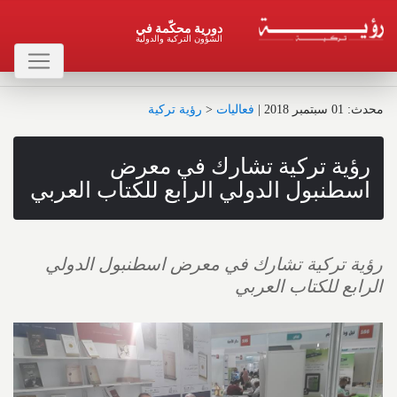
دورية محكّمة في
الشؤون التركية والدولية
محدث : 01 سبتمبر 2018
|
فعاليات
<
رؤية تركية
رؤية تركية تشارك في معرض
اسطنبول الدولي الرابع للكتاب العربي
رؤية تركية تشارك في معرض اسطنبول الدولي
الرابع للكتاب العربي