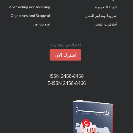
الهيئة التحريرية
Abstracting and Indexing
شروط ومعايير النشر
Objectives and Scope of
أخلاقيات النشر
the Journal
اشترك في رؤية تركية
اشترك الان
ISSN 2458-8458
E-ISSN 2458-8466