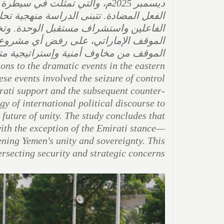
ديسمبر 2025م، والتي تمثّلت في
الفعل المضادة. تتبنى الدراسة منهجية 
الفاعلين واستشراف مستقبل الوحدة. وتخ
الموقف الإماراتي، على رفض أي مشروع ان
ons to the dramatic events in the eastern
 events involved the seizure of control
rati support and the subsequent counter-
y of international political discourse to
 future of unity. The study concludes that
ith the exception of the Emirati stance—
ening Yemen's unity and sovereignty. This
ersecting security and strategic concerns.