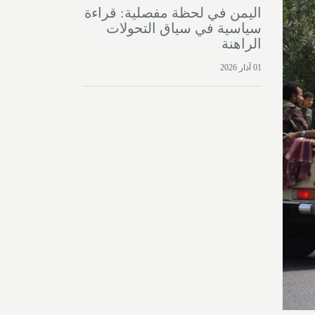
اليمن في لحظة مفصلية: قراءة
سياسية في سياق التحولات
الراهنة
01 آذار 2026