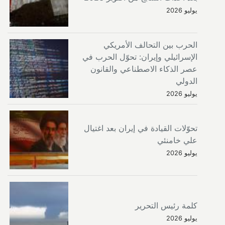
يوليو 2026
الحرب بين التحالف الأمريكي
الإسرائيلي وإيران: تحوّل الحرب في
عصر الذكاء الاصطناعي والقانون
الدولي
يوليو 2026
تحوّلات القيادة في إيران بعد اغتيال
علي خامنئي
يوليو 2026
كلمة رئيس التحرير
يوليو 2026