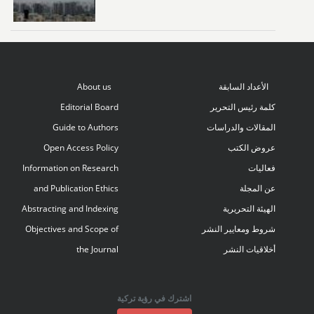
الأعداد السابقة
About us
كلمة رئيس التحرير
Editorial Board
المقالات والدراسات
Guide to Authors
عروض الكتب
Open Access Policy
فعاليات
Information on Research
عن المجلة
and Publication Ethics
الهيئة التحريرية
Abstracting and Indexing
شروط ومعايير النشر
Objectives and Scope of
أخلاقيات النشر
the Journal
اشترك في رؤية تركية