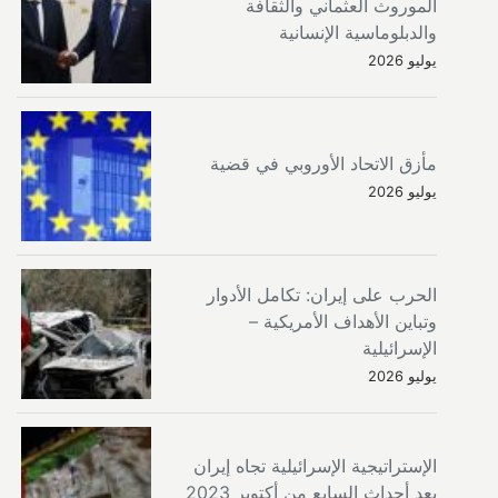
الموروث العثماني والثقافة
والدبلوماسية الإنسانية
يوليو 2026
مأزق الاتحاد الأوروبي في قضية
يوليو 2026
الحرب على إيران: تكامل الأدوار
وتباين الأهداف الأمريكية –
الإسرائيلية
يوليو 2026
الإستراتيجية الإسرائيلية تجاه إيران
بعد أحداث السابع من أكتوبر 2023