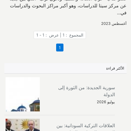
عن مركز سيتا للدراسات، وهو أكبر مراكز البحوث والدراسات
في...
أغسطس 2023
المجموع : 1 | عرض : 1 - 1
1
الأكثر قراءة
سورية الجديدة: من الثورة إلى
الدولة
يوليو 2026
العلاقات التركية السودانية: بين