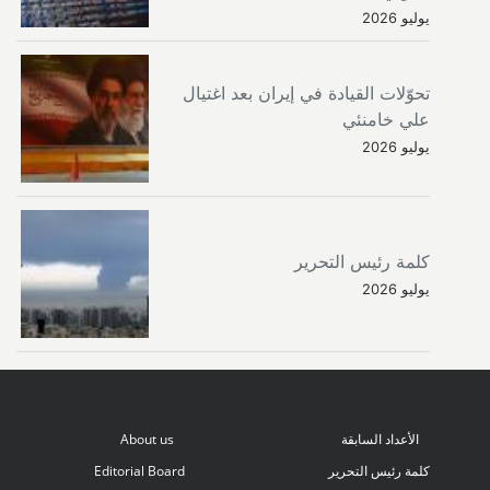
يوليو 2026
تحوّلات القيادة في إيران بعد اغتيال
علي خامنئي
يوليو 2026
كلمة رئيس التحرير
يوليو 2026
الأعداد السابقة
About us
كلمة رئيس التحرير
Editorial Board