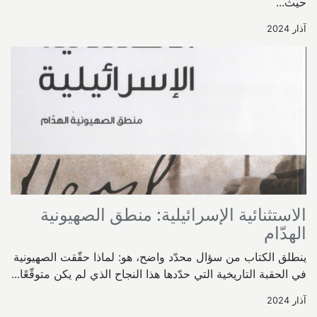
حيث...
آذار 2024
الاستثنائية الإسرائيلية: منطق الصهيونية
الهدّام
ينطلق الكتاب من سؤال محدّد واضح، هو: لماذا حقّقت الصهيونية
في الحقبة التاريخية التي حدّدها هذا النجاح الذي لم يكن متوقّعًا...
آذار 2024