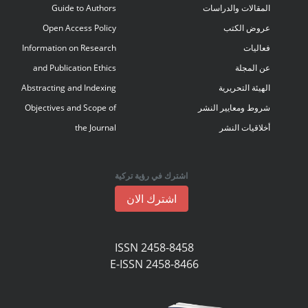
المقالات والدراسات
Guide to Authors
عروض الكتب
Open Access Policy
فعاليات
Information on Research
عن المجلة
and Publication Ethics
الهيئة التحريرية
Abstracting and Indexing
شروط ومعايير النشر
Objectives and Scope of
أخلاقيات النشر
the Journal
اشترك في رؤية تركية
اشترك الان
ISSN 2458-8458
E-ISSN 2458-8466