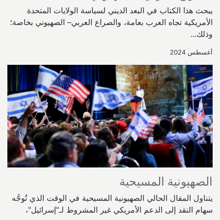
يبحث هذا الكتاب في البعد الديني لسياسة الولايات المتحدة
الأمريكية تجاه العرب بعامة، والصراع العربي– الصهيوني بخاصة؛
وذلك...
أغسطس 2024
الصهيونية المسيحية
يتناول المقال الحالي الصهيونية المسيحية في الوقت الذي تُوجَّه
سهام النقد إلى الدعم الأمريكي غير المشروط لـ"إسرائيل"،