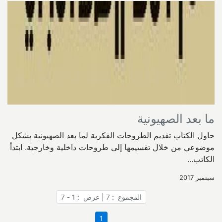
ما بعد الصهيونية
حاول الكتاب تقديم الطروحات الفكرية لما بعد الصهيونية بشكل
موضوعي من خلال تقسيمها إلى طروحات داخلية وخارجية. ابتدأ
الكاتب...
سبتمبر 2017
المجموع : 7 | عرض : 1 - 7
1