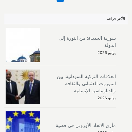
الأكثر قراءة
سورية الجديدة: من الثورة إلى
الدولة
يوليو 2026
العلاقات التركية السودانية: بين
الموروث العثماني والثقافة
والدبلوماسية الإنسانية
يوليو 2026
مأزق الاتحاد الأوروبي في قضية