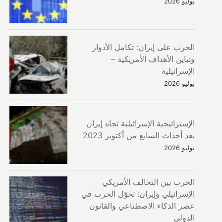
يوليو 2026
الحرب على إيران: تكامل الأدوار
وتباين الأهداف الأمريكية –
الإسرائيلية
يوليو 2026
الإستراتيجية الإسرائيلية تجاه إيران
بعد أحداث السابع من أكتوبر 2023
يوليو 2026
الحرب بين التحالف الأمريكي
الإسرائيلي وإيران: تحوّل الحرب في
عصر الذكاء الاصطناعي والقانون
الدولي